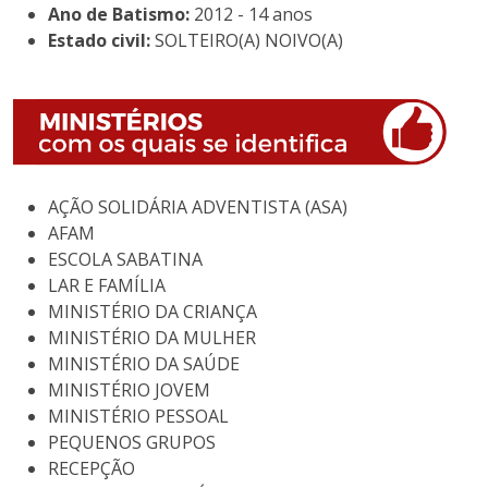
Ano de Batismo:
2012 - 14 anos
Estado civil:
SOLTEIRO(A) NOIVO(A)
AÇÃO SOLIDÁRIA ADVENTISTA (ASA)
AFAM
ESCOLA SABATINA
LAR E FAMÍLIA
MINISTÉRIO DA CRIANÇA
MINISTÉRIO DA MULHER
MINISTÉRIO DA SAÚDE
MINISTÉRIO JOVEM
MINISTÉRIO PESSOAL
PEQUENOS GRUPOS
RECEPÇÃO