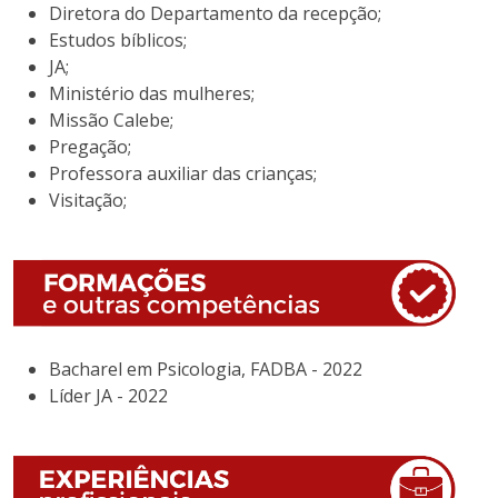
Diretora do Departamento da recepção;
Estudos bíblicos;
JA;
Ministério das mulheres;
Missão Calebe;
Pregação;
Professora auxiliar das crianças;
Visitação;
Bacharel em Psicologia, FADBA - 2022
Líder JA - 2022