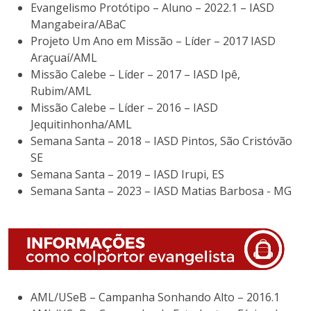
Evangelismo Protótipo – Aluno – 2022.1 – IASD
Mangabeira/ABaC
Projeto Um Ano em Missão – Líder – 2017 IASD
Araçuaí/AML
Missão Calebe – Líder – 2017 – IASD Ipê,
Rubim/AML
Missão Calebe – Líder – 2016 – IASD
Jequitinhonha/AML
Semana Santa – 2018 – IASD Pintos, São Cristóvão
SE
Semana Santa – 2019 – IASD Irupi, ES
Semana Santa – 2023 – IASD Matias Barbosa - MG
AML/USeB – Campanha Sonhando Alto – 2016.1