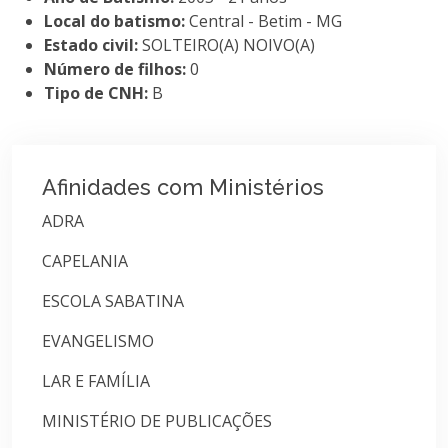
Local do batismo:
Central - Betim - MG
Estado civil:
SOLTEIRO(A) NOIVO(A)
Número de filhos:
0
Tipo de CNH:
B
Afinidades com Ministérios
ADRA
CAPELANIA
ESCOLA SABATINA
EVANGELISMO
LAR E FAMÍLIA
MINISTÉRIO DE PUBLICAÇÕES