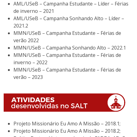
AML/USeB – Campanha Estudante – Líder – Férias
de inverno – 2021
AML/USeB – Campanha Sonhando Alto – Líder –
2021.2
MMN/USeB – Campanha Estudante – Férias de
verão 2022
MMN/USeB – Campanha Sonhando Alto – 2022.1
MMN/USeB – Campanha Estudante – Férias de
inverno – 2022
MMN/USeB – Campanha Estudante – Férias de
verão – 2023
Projeto Missionário Eu Amo A Missão – 2018.1;
Projeto Missionário Eu Amo A Missão – 2018.2;