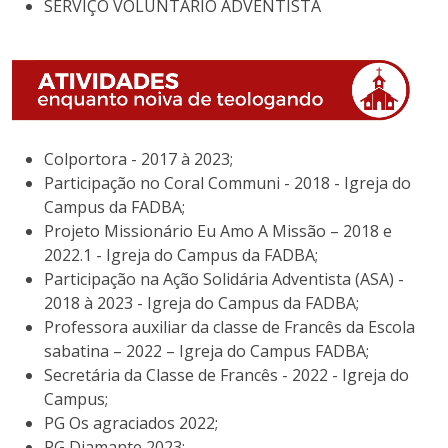
SERVIÇO VOLUNTÁRIO ADVENTISTA
Colportora - 2017 à 2023;
Participação no Coral Communi - 2018 - Igreja do
Campus da FADBA;
Projeto Missionário Eu Amo A Missão – 2018 e
2022.1 - Igreja do Campus da FADBA;
Participação na Ação Solidária Adventista (ASA) -
2018 à 2023 - Igreja do Campus da FADBA;
Professora auxiliar da classe de Francês da Escola
sabatina – 2022 – Igreja do Campus FADBA;
Secretária da Classe de Francês - 2022 - Igreja do
Campus;
PG Os agraciados 2022;
PG Diamante 2023;