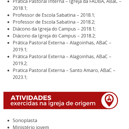
Prática Pastoral Interna – Igreja da FADBA, ABaC –
2018.1;
Professor de Escola Sabatina – 2018.1;
Professor de Escola Sabatina – 2018.2;
Diácono da Igreja do Campus – 2018.1;
Diácono da Igreja do Campus – 2018.2;
Prática Pastoral Externa – Alagoinhas, ABaC –
2019.1;
Prática Pastoral Externa – Alagoinhas, ABaC –
2019.2;
Pratica Pastoral Externa – Santo Amaro, ABaC –
2023.1;
Sonoplasta
Ministério jovem