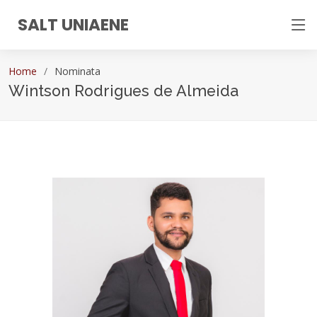
SALT UNIAENE
Home
Nominata
Wintson Rodrigues de Almeida