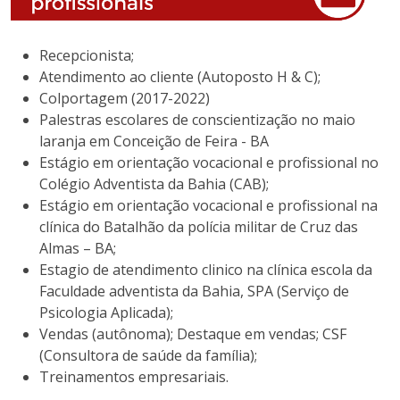
Recepcionista;
Atendimento ao cliente (Autoposto H & C);
Colportagem (2017-2022)
Palestras escolares de conscientização no maio
laranja em Conceição de Feira - BA
Estágio em orientação vocacional e profissional no
Colégio Adventista da Bahia (CAB);
Estágio em orientação vocacional e profissional na
clínica do Batalhão da polícia militar de Cruz das
Almas – BA;
Estagio de atendimento clinico na clínica escola da
Faculdade adventista da Bahia, SPA (Serviço de
Psicologia Aplicada);
Vendas (autônoma); Destaque em vendas; CSF
(Consultora de saúde da família);
Treinamentos empresariais.