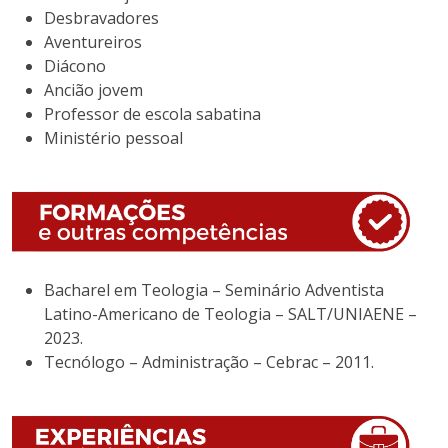
Desbravadores
Aventureiros
Diácono
Ancião jovem
Professor de escola sabatina
Ministério pessoal
Bacharel em Teologia – Seminário Adventista
Latino-Americano de Teologia – SALT/UNIAENE –
2023.
Tecnólogo – Administração – Cebrac – 2011.