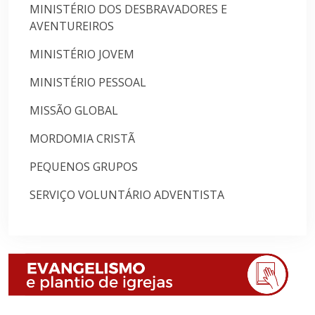
MINISTÉRIO DOS DESBRAVADORES E
AVENTUREIROS
MINISTÉRIO JOVEM
MINISTÉRIO PESSOAL
MISSÃO GLOBAL
MORDOMIA CRISTÃ
PEQUENOS GRUPOS
SERVIÇO VOLUNTÁRIO ADVENTISTA