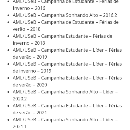
AML/USeB – Campanha de Estudante – Férias de
Inverno – 2016
AML/USeB – Campanha Sonhando Alto – 2016.2
AML/USeB – Campanha de Estudante – Férias de
verão – 2018
AML/USeB – Campanha Estudante – Férias de
inverno – 2018
AML/USeB – Campanha Estudante – Líder – Férias
de verão – 2019
AML/USeB – Campanha Estudante – Líder – Férias
de inverno – 2019
AML/USeB – Campanha Estudante – Líder – Férias
de verão – 2020
AML/USeB – Campanha Sonhando Alto – Líder –
2020.2
AML/USeB – Campanha Estudante – Líder – Férias
de verão – 2021
AML/USeB – Campanha Sonhando Alto – Líder –
2021.1