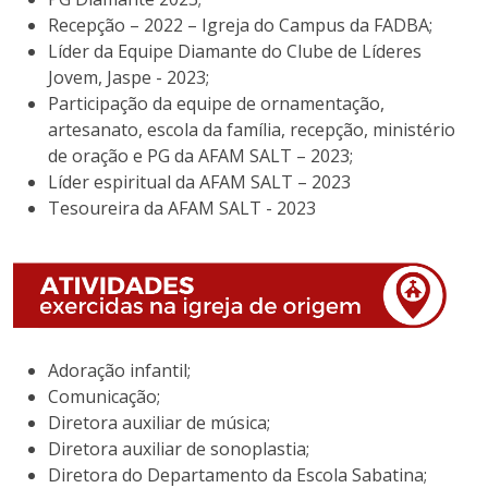
Recepção – 2022 – Igreja do Campus da FADBA;
Líder da Equipe Diamante do Clube de Líderes
Jovem, Jaspe - 2023;
Participação da equipe de ornamentação,
artesanato, escola da família, recepção, ministério
de oração e PG da AFAM SALT – 2023;
Líder espiritual da AFAM SALT – 2023
Tesoureira da AFAM SALT - 2023
Adoração infantil;
Comunicação;
Diretora auxiliar de música;
Diretora auxiliar de sonoplastia;
Diretora do Departamento da Escola Sabatina;