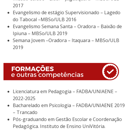
2017
Evangelismo de estágio Supervisionado – Lagedo
do Tabocal –MBSo/ULB 2016
Evangelismo Semana Santa – Oradora – Baixão de
Ipiuna – MBSo/ULB 2019
Semana Jovem –Oradora – Itaquara – MBSo/ULB
2019
Licenciatura em Pedagogia – FADBA/UNIAENE –
2022-2025
Bacharelado em Psicologia – FADBA/UNIAENE 2019
– Trancado
Pós-graduando em Gestão Escolar e Coordenação
Pedagógica. Instituto de Ensino UniVitória.