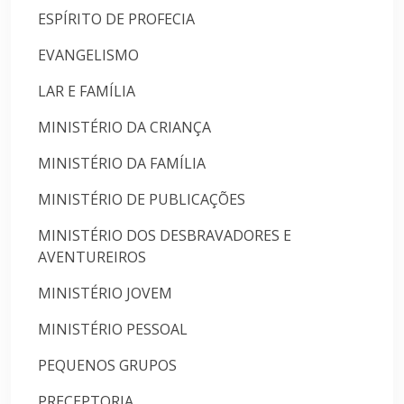
ESPÍRITO DE PROFECIA
EVANGELISMO
LAR E FAMÍLIA
MINISTÉRIO DA CRIANÇA
MINISTÉRIO DA FAMÍLIA
MINISTÉRIO DE PUBLICAÇÕES
MINISTÉRIO DOS DESBRAVADORES E
AVENTUREIROS
MINISTÉRIO JOVEM
MINISTÉRIO PESSOAL
PEQUENOS GRUPOS
PRECEPTORIA