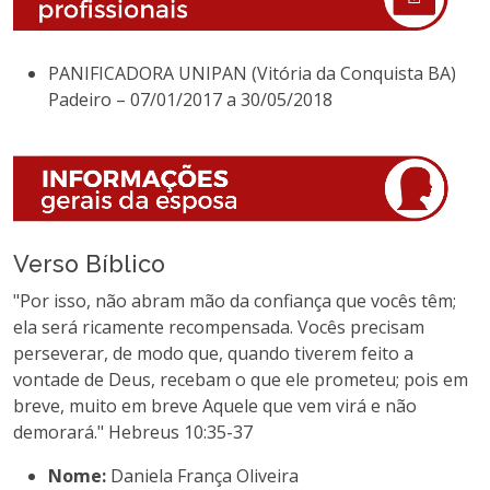
PANIFICADORA UNIPAN (Vitória da Conquista BA)
Padeiro – 07/01/2017 a 30/05/2018
Verso Bíblico
"Por isso, não abram mão da confiança que vocês têm;
ela será ricamente recompensada. Vocês precisam
perseverar, de modo que, quando tiverem feito a
vontade de Deus, recebam o que ele prometeu; pois em
breve, muito em breve Aquele que vem virá e não
demorará." Hebreus 10:35-37
Nome:
Daniela França Oliveira