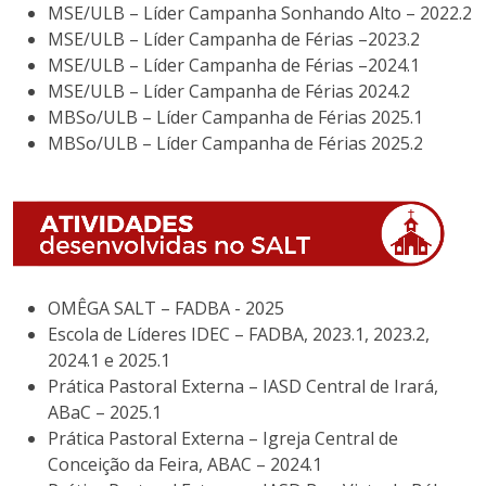
MSE/ULB – Líder Campanha Sonhando Alto – 2022.2
MSE/ULB – Líder Campanha de Férias –2023.2
MSE/ULB – Líder Campanha de Férias –2024.1
MSE/ULB – Líder Campanha de Férias 2024.2
MBSo/ULB – Líder Campanha de Férias 2025.1
MBSo/ULB – Líder Campanha de Férias 2025.2
OMÊGA SALT – FADBA - 2025
Escola de Líderes IDEC – FADBA, 2023.1, 2023.2,
2024.1 e 2025.1
Prática Pastoral Externa – IASD Central de Irará,
ABaC – 2025.1
Prática Pastoral Externa – Igreja Central de
Conceição da Feira, ABAC – 2024.1