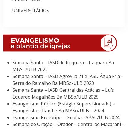
UNIVERSITÁRIOS
Semana Santa – IASD de Itaquara – Itaquara Ba
MBSo/ULB 2022
Semana Santa – IASD Agrovila 21 e IASD Água Fria –
Serra do Ramalho Ba MBSo/ULB 2023
Semana Santa – IASD Central das Acácias – Luís
Eduardo Magalhães Ba MBSo/ULB 2025
Evangelismo Público (Estágio Supervisionado) –
Evangelista – Itambé Ba MBSo/ULB – 2024
Evangelismo Protótipo – Guaíba– ABAC/ULB 2024
Semana de Oração – Orador – Central de Macarani –