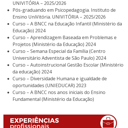
UNIVITÓRIA – 2025/2026
Pós-graduando em Psicopedagogia. Instituto de
Ensino UniVitória. UNIVITÓRIA – 2025/2026
Curso – A BNCC na Educação Infantil (Ministério da
Educação) 2024
Curso – Aprendizagem Baseada em Problemas e
Projetos (Ministério da Educação) 2024
Curso – Semana Especial da Família (Centro
Universitário Adventista de São Paulo) 2024
Curso – Autoinstrucional Gestão Escolar (Ministério
da educação) 2024
Curso – Diversidade Humana e igualdade de
oportunidades (UNIEDUCAR) 2023
Curso – A BNCC nos anos iniciais do Ensino
Fundamental (Ministério da Educação)