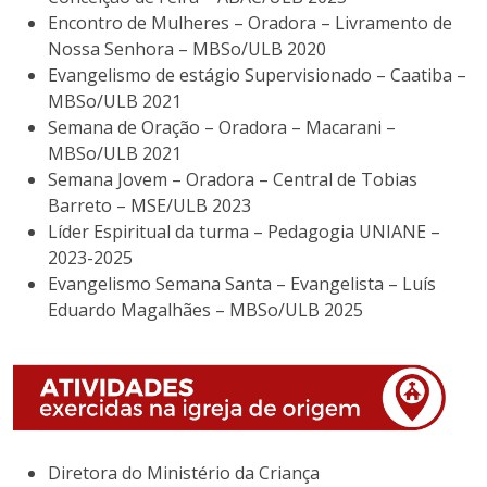
Encontro de Mulheres – Oradora – Livramento de
Nossa Senhora – MBSo/ULB 2020
Evangelismo de estágio Supervisionado – Caatiba –
MBSo/ULB 2021
Semana de Oração – Oradora – Macarani –
MBSo/ULB 2021
Semana Jovem – Oradora – Central de Tobias
Barreto – MSE/ULB 2023
Líder Espiritual da turma – Pedagogia UNIANE –
2023-2025
Evangelismo Semana Santa – Evangelista – Luís
Eduardo Magalhães – MBSo/ULB 2025
Diretora do Ministério da Criança