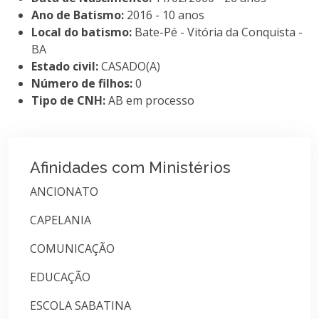
Ano de Batismo:
2016 - 10 anos
Local do batismo:
Bate-Pé - Vitória da Conquista -
BA
Estado civil:
CASADO(A)
Número de filhos:
0
Tipo de CNH:
AB em processo
Afinidades com Ministérios
ANCIONATO
CAPELANIA
COMUNICAÇÃO
EDUCAÇÃO
ESCOLA SABATINA