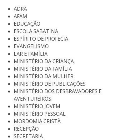
ADRA
AFAM
EDUCAÇÃO
ESCOLA SABATINA
ESPÍRITO DE PROFECIA
EVANGELISMO
LAR E FAMÍLIA
MINISTÉRIO DA CRIANÇA
MINISTÉRIO DA FAMÍLIA
MINISTÉRIO DA MULHER
MINISTÉRIO DE PUBLICAÇÕES
MINISTÉRIO DOS DESBRAVADORES E
AVENTUREIROS
MINISTÉRIO JOVEM
MINISTÉRIO PESSOAL
MORDOMIA CRISTÃ
RECEPÇÃO
SECRETARIA