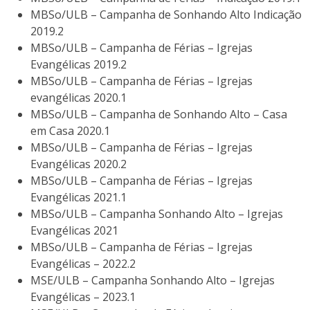
MBSo/ULB – Campanha de Sonhando Alto Indicação
2019.2
MBSo/ULB – Campanha de Férias – Igrejas
Evangélicas 2019.2
MBSo/ULB – Campanha de Férias – Igrejas
evangélicas 2020.1
MBSo/ULB – Campanha de Sonhando Alto – Casa
em Casa 2020.1
MBSo/ULB – Campanha de Férias – Igrejas
Evangélicas 2020.2
MBSo/ULB – Campanha de Férias – Igrejas
Evangélicas 2021.1
MBSo/ULB – Campanha Sonhando Alto – Igrejas
Evangélicas 2021
MBSo/ULB – Campanha de Férias – Igrejas
Evangélicas – 2022.2
MSE/ULB – Campanha Sonhando Alto – Igrejas
Evangélicas – 2023.1