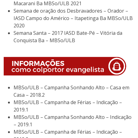
Macarani Ba MBSo/ULB 2021
Semana de oração dos Desbravadores – Orador –
IASD Campo do Américo – Itapetinga Ba MBSo/ULB
2020
Semana Santa – 2017 IASD Bate-Pé – Vitória da
Conquista Ba – MBSo/ULB
MBSo/ULB – Campanha Sonhando Alto – Casa em
Casa – 2018.2
MBSo/ULB – Campanha de Férias – Indicação –
2019.1
MBSo/ULB – Campanha Sonhando Alto – Indicação
– 2019.1
MBSo/ULB – Campanha de Férias – Indicação –