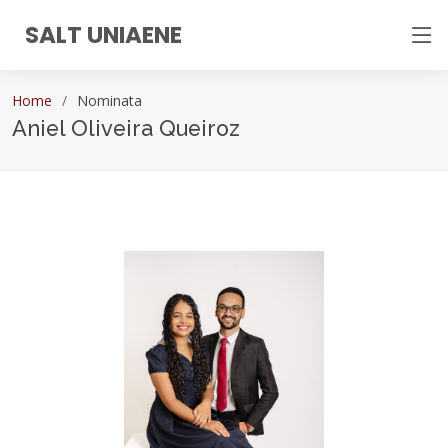
SALT UNIAENE
Home
Nominata
Aniel Oliveira Queiroz