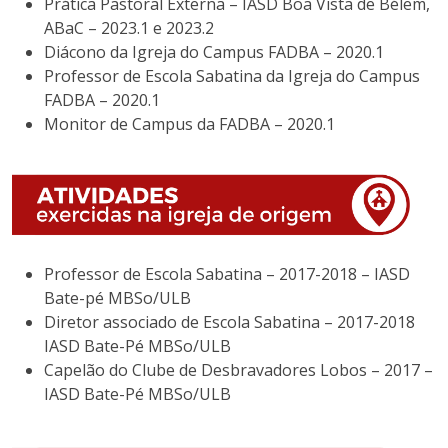
Prática Pastoral Externa – IASD Boa Vista de Bélem,
ABaC – 2023.1 e 2023.2
Diácono da Igreja do Campus FADBA – 2020.1
Professor de Escola Sabatina da Igreja do Campus
FADBA – 2020.1
Monitor de Campus da FADBA – 2020.1
Professor de Escola Sabatina – 2017-2018 – IASD
Bate-pé MBSo/ULB
Diretor associado de Escola Sabatina – 2017-2018
IASD Bate-Pé MBSo/ULB
Capelão do Clube de Desbravadores Lobos – 2017 –
IASD Bate-Pé MBSo/ULB