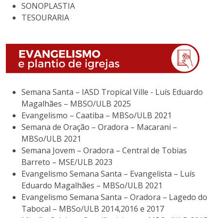
SONOPLASTIA
TESOURARIA
Semana Santa – IASD Tropical Ville - Luís Eduardo
Magalhães – MBSO/ULB 2025
Evangelismo – Caatiba – MBSo/ULB 2021
Semana de Oração – Oradora – Macarani –
MBSo/ULB 2021
Semana Jovem – Oradora – Central de Tobias
Barreto – MSE/ULB 2023
Evangelismo Semana Santa – Evangelista – Luís
Eduardo Magalhães – MBSo/ULB 2021
Evangelismo Semana Santa – Oradora – Lagedo do
Tabocal – MBSo/ULB 2014,2016 e 2017