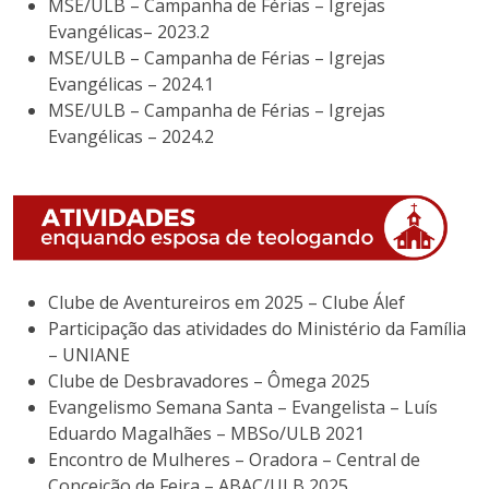
MSE/ULB – Campanha de Férias – Igrejas
Evangélicas– 2023.2
MSE/ULB – Campanha de Férias – Igrejas
Evangélicas – 2024.1
MSE/ULB – Campanha de Férias – Igrejas
Evangélicas – 2024.2
Clube de Aventureiros em 2025 – Clube Álef
Participação das atividades do Ministério da Família
– UNIANE
Clube de Desbravadores – Ômega 2025
Evangelismo Semana Santa – Evangelista – Luís
Eduardo Magalhães – MBSo/ULB 2021
Encontro de Mulheres – Oradora – Central de
Conceição de Feira – ABAC/ULB 2025