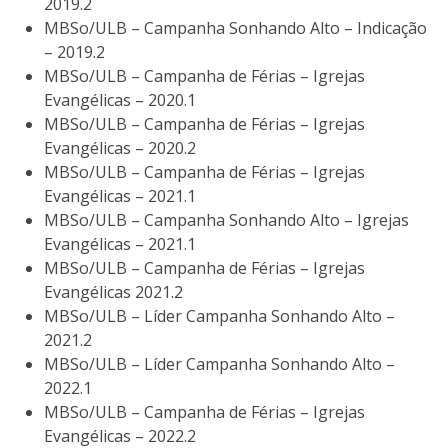
2019.2
MBSo/ULB – Campanha Sonhando Alto – Indicação
– 2019.2
MBSo/ULB – Campanha de Férias – Igrejas
Evangélicas – 2020.1
MBSo/ULB – Campanha de Férias – Igrejas
Evangélicas – 2020.2
MBSo/ULB – Campanha de Férias – Igrejas
Evangélicas – 2021.1
MBSo/ULB – Campanha Sonhando Alto – Igrejas
Evangélicas – 2021.1
MBSo/ULB – Campanha de Férias – Igrejas
Evangélicas 2021.2
MBSo/ULB – Líder Campanha Sonhando Alto –
2021.2
MBSo/ULB – Líder Campanha Sonhando Alto –
2022.1
MBSo/ULB – Campanha de Férias – Igrejas
Evangélicas – 2022.2