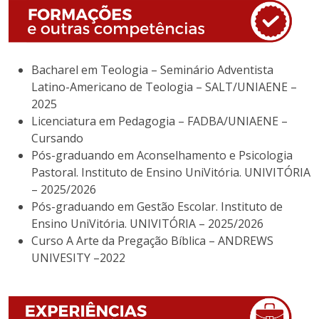
Bacharel em Teologia – Seminário Adventista
Latino-Americano de Teologia – SALT/UNIAENE –
2025
Licenciatura em Pedagogia – FADBA/UNIAENE –
Cursando
Pós-graduando em Aconselhamento e Psicologia
Pastoral. Instituto de Ensino UniVitória. UNIVITÓRIA
– 2025/2026
Pós-graduando em Gestão Escolar. Instituto de
Ensino UniVitória. UNIVITÓRIA – 2025/2026
Curso A Arte da Pregação Bíblica – ANDREWS
UNIVESITY –2022