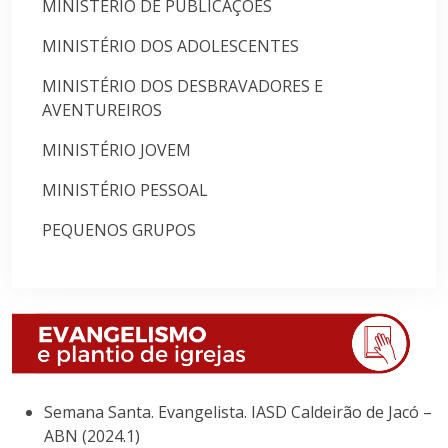
MINISTÉRIO DE PUBLICAÇÕES
MINISTÉRIO DOS ADOLESCENTES
MINISTÉRIO DOS DESBRAVADORES E
AVENTUREIROS
MINISTÉRIO JOVEM
MINISTÉRIO PESSOAL
PEQUENOS GRUPOS
Semana Santa. Evangelista. IASD Caldeirão de Jacó –
ABN (2024.1)