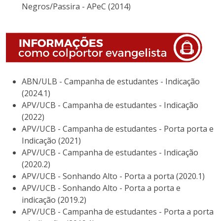
Negros/Passira - APeC (2014)
ABN/ULB - Campanha de estudantes - Indicação
(2024.1)
APV/UCB - Campanha de estudantes - Indicação
(2022)
APV/UCB - Campanha de estudantes - Porta porta e
Indicação (2021)
APV/UCB - Campanha de estudantes - Indicação
(2020.2)
APV/UCB - Sonhando Alto - Porta a porta (2020.1)
APV/UCB - Sonhando Alto - Porta a porta e
indicação (2019.2)
APV/UCB - Campanha de estudantes - Porta a porta