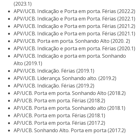
(2023.1)
APV/UCB. Indicação e Porta em porta. Férias (2022.2)
APV/UCB. Indicação e Porta em Porta. Férias (2022.1)
APV/UCB. Indicação e Porta em porta. Férias (2021.2)
APV/UCB. Indicação e Porta em porta. Férias (2021.1)
APV/UCB. Porta em porta. Sonhando Alto (2020. 2)
APV/UCB. Indicação e porta em porta. Férias (2020.1)
APV/UCB. Indicação e porta em porta. Sonhando
Alto (2019.1)
APV/UCB. Indicação. Férias (2019.1)
APV/UCB. Liderança. Sonhando alto. (2019.2)
APV/UCB. Indicação. Férias (2019.2)
AP/UCB. Porta em porta. Sonhando Alto (2018.2)
AP/UCB. Porta em porta. Férias (2018.2)
AP/UCB. Porta em porta. Sonhando alto (2018.1)
AP/UCB. Porta em porta. Férias (2018.1)
AP/UCB. Porta em porta. Férias (2017.2)
AP/UCB. Sonhando Alto. Porta em porta (2017.2)