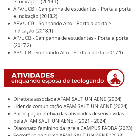
e Indicação. (2019.1)
APV/UCB - Campanha de estudantes - Porta a porta
e Indicação (2018.2)
APV/UCB - Sonhando Alto - Porta a porta e
indicação (2018.1)
AP/UCB - Campanha de estudantes - Porta a porta
(2017.2)
AP/UCB - Sonhando Alto - Porta a porta (2017.1)
Diretora associada AFAM SALT UNIAENE (2024)
Líder de comunicação AFAM SALT UNIAENE (2024)
Participação efetiva das atividades desenvolvidas
pela AFAM SALT UNIAENE - (2021 - 2024)
Diaconato feminino da igreja CAMPUS FADBA (2023)
Secretária de turma AFAM SALT UNIAENE (2023)