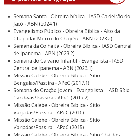
Semana Santa - Obreira bíblica - IASD Caldeirão do
Jacó - ABN (2024.1)
Evangelismo Público - Obreira Bíblica - Alto da
Chapada/ Morro do Chapéu - ABN (2023.2)
Semana da Colheita - Obreira Bíblica - IASD Central
de Ipanema - ABN (2023.2)
Semana do Calvário Infantil - Evangelista - IASD
Central de Ipanema - ABN (2023.1)
Missão Calebe - Obreira Bíblica - Sítio
Bengalas/Passira - APeC (2017.1)
Semana de Oração Jovem - Evangelista - IASD Sítio
Candeais/Passira - APeC (2017.2)
Missão Calebe - Obreira Bíblica - Sítio
Varjadas/Passira - APeC (2016)
Missão Calebe - Obreira Bíblica - Sítio
Varjadas/Passira - APeC (2015)
Missão Calebe - Obreira Bíblica - Sítio Chã dos