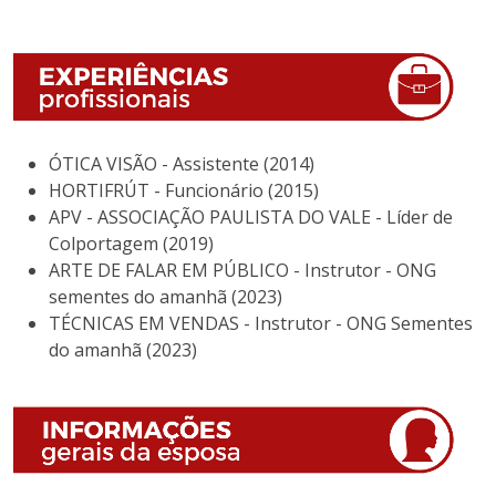
ÓTICA VISÃO - Assistente (2014)
HORTIFRÚT - Funcionário (2015)
APV - ASSOCIAÇÃO PAULISTA DO VALE - Líder de
Colportagem (2019)
ARTE DE FALAR EM PÚBLICO - Instrutor - ONG
sementes do amanhã (2023)
TÉCNICAS EM VENDAS - Instrutor - ONG Sementes
do amanhã (2023)