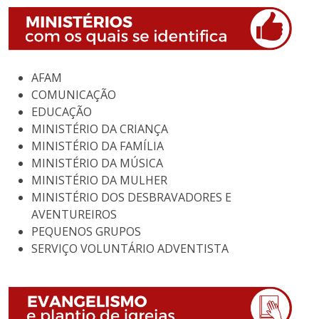
AFAM
COMUNICAÇÃO
EDUCAÇÃO
MINISTÉRIO DA CRIANÇA
MINISTÉRIO DA FAMÍLIA
MINISTÉRIO DA MÚSICA
MINISTÉRIO DA MULHER
MINISTÉRIO DOS DESBRAVADORES E
AVENTUREIROS
PEQUENOS GRUPOS
SERVIÇO VOLUNTÁRIO ADVENTISTA