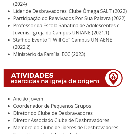
(2024)
Líder de Desbravadores. Clube Ômega SALT (2022)
Participação do Reavivados Por Sua Palavra (2022)
Professor da Escola Sabatina de Adolescentes e
Juvenis. Igreja do Campus UNIANE (2021.1)
Staff do Evento "I Will Go" Campus UNIAENE
(2022.2)
Ministério da Família. ECC (2023)
Ancião Jovem
Coordenador de Pequenos Grupos
Diretor do Clube de Desbravadores
Diretor Associado Clube de Desbravadores
Membro do Clube de líderes de Desbravadores