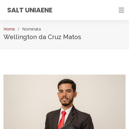
SALT UNIAENE
Home
Nominata
Wellington da Cruz Matos