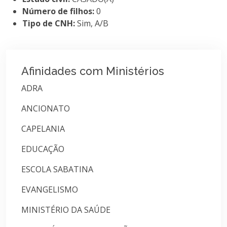
Número de filhos:
0
Tipo de CNH:
Sim, A/B
Afinidades com Ministérios
ADRA
ANCIONATO
CAPELANIA
EDUCAÇÃO
ESCOLA SABATINA
EVANGELISMO
MINISTÉRIO DA SAÚDE