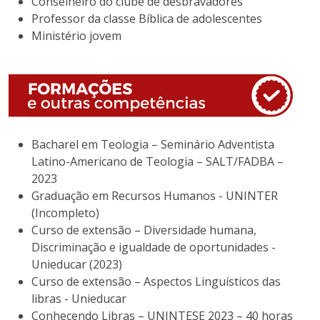
Conselheiro do clube de desbravadores
Professor da classe Bíblica de adolescentes
Ministério jovem
Bacharel em Teologia – Seminário Adventista
Latino-Americano de Teologia – SALT/FADBA –
2023
Graduação em Recursos Humanos - UNINTER
(Incompleto)
Curso de extensão – Diversidade humana,
Discriminação e igualdade de oportunidades -
Unieducar (2023)
Curso de extensão – Aspectos Linguísticos das
libras - Unieducar
Conhecendo Libras – UNINTESE 2023 – 40 horas