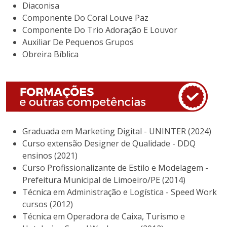
Diaconisa
Componente Do Coral Louve Paz
Componente Do Trio Adoração E Louvor
Auxiliar De Pequenos Grupos
Obreira Bíblica
Graduada em Marketing Digital - UNINTER (2024)
Curso extensão Designer de Qualidade - DDQ
ensinos (2021)
Curso Profissionalizante de Estilo e Modelagem -
Prefeitura Municipal de Limoeiro/PE (2014)
Técnica em Administração e Logística - Speed Work
cursos (2012)
Técnica em Operadora de Caixa, Turismo e