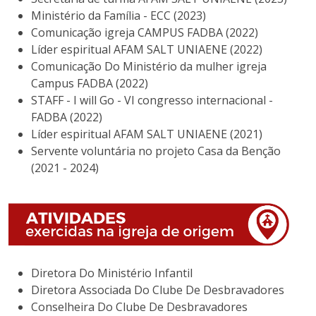
Ministério da Família - ECC (2023)
Comunicação igreja CAMPUS FADBA (2022)
Líder espiritual AFAM SALT UNIAENE (2022)
Comunicação Do Ministério da mulher igreja
Campus FADBA (2022)
STAFF - I will Go - VI congresso internacional -
FADBA (2022)
Líder espiritual AFAM SALT UNIAENE (2021)
Servente voluntária no projeto Casa da Benção
(2021 - 2024)
Diretora Do Ministério Infantil
Diretora Associada Do Clube De Desbravadores
Conselheira Do Clube De Desbravadores