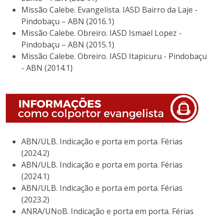
Missão Calebe. Evangelista. IASD Bairro da Laje -
Pindobaçu – ABN (2016.1)
Missão Calebe. Obreiro. IASD Ismael Lopez -
Pindobaçu – ABN (2015.1)
Missão Calebe. Obreiro. IASD Itapicuru - Pindobaçu
- ABN (2014.1)
ABN/ULB. Indicação e porta em porta. Férias
(2024.2)
ABN/ULB. Indicação e porta em porta. Férias
(2024.1)
ABN/ULB. Indicação e porta em porta. Férias
(2023.2)
ANRA/UNoB. Indicação e porta em porta. Férias